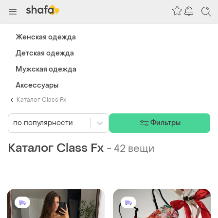
Женская одежда
Детская одежда
Мужская одежда
Аксессуары
Каталог Class Fx
по популярности
Фильтры
Каталог Class Fx
-
42 вещи