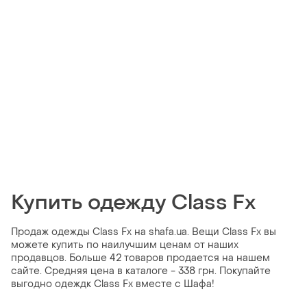
Купить одежду Class Fx
Продаж одежды Class Fx на shafa.ua. Вещи Class Fx вы
можете купить по наилучшим ценам от наших
продавцов. Больше 42 товаров продается на нашем
сайте. Средняя цена в каталоге - 338 грн. Покупайте
выгодно одеждк Class Fx вместе с Шафа!