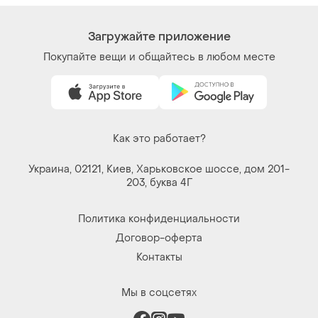
Загружайте приложение
Покупайте вещи и общайтесь в любом месте
Как это работает?
Украина, 02121, Киев, Харьковское шоссе, дом 201-
203, буква 4Г
Политика конфиденциальности
Договор-оферта
Контакты
Мы в соцсетях