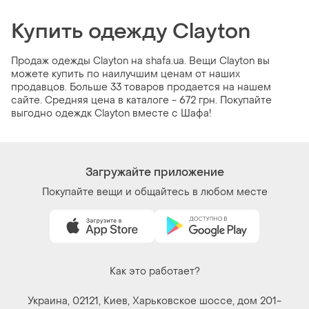
Купить одежду Clayton
Продаж одежды Clayton на shafa.ua. Вещи Clayton вы
можете купить по наилучшим ценам от наших
продавцов. Больше 33 товаров продается на нашем
сайте. Средняя цена в каталоге - 672 грн. Покупайте
выгодно одеждк Clayton вместе с Шафа!
Загружайте приложение
Покупайте вещи и общайтесь в любом месте
Как это работает?
Украина, 02121, Киев, Харьковское шоссе, дом 201-