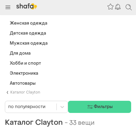
Женская одежда
Детская одежда
Мужская одежда
Для дома
Хобби и спорт
Электроника
Автотовары
Каталог Clayton
по популярности
Фильтры
Каталог Clayton
-
33 вещи