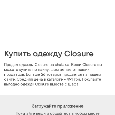
Купить одежду Closure
Продаж одежды Closure на shafa.ua. Вещи Closure вы
можете купить по наилучшим ценам от наших
продавцов. Больше 26 товаров продается на нашем
сайте. Средняя цена в каталоге - 491 грн. Покупайте
выгодно одеждк Closure вместе с Шафа!
Загружайте приложение
Покупайте вещи и общайтесь в любом месте