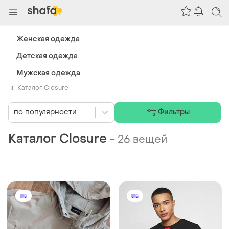
Женская одежда
Детская одежда
Мужская одежда
Каталог Closure
по популярности
Фильтры
Каталог Closure
-
26 вещей