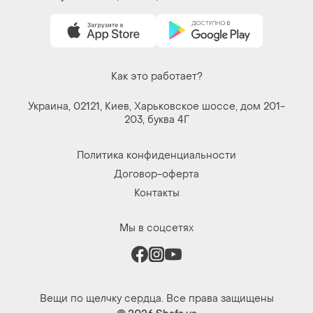
Как это работает?
Украина, 02121, Киев, Харьковское шоссе, дом 201-
203, буква 4Г
Политика конфиденциальности
Договор-оферта
Контакты
Мы в соцсетях
Вещи по щелчку сердца. Все права защищены