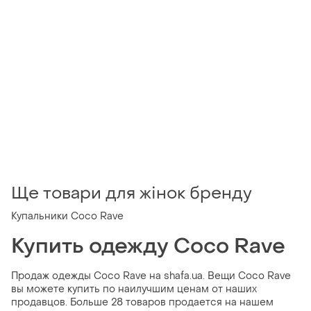
Ще товари для жінок бренду
Купальники Coco Rave
Купить одежду Coco Rave
Продаж одежды Coco Rave на shafa.ua. Вещи Coco Rave
вы можете купить по наилучшим ценам от наших
продавцов. Больше 28 товаров продается на нашем