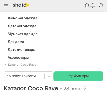
Женская одежда
Детская одежда
Мужская одежда
Для дома
Детские товары
Аксессуары
Каталог Coco Rave
по популярности
Фильтры
Каталог Coco Rave
-
28 вещей