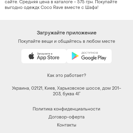
сайте. Средняя цена в каталоге - 575 грн. Покупайте
выгодно одеждк Coco Rave вместе с Шафа!
Загружайте приложение
Покупайте вещи и общайтесь в любом месте
Как это работает?
Украина, 02121, Киев, Харьковское шоссе, дом 201-
203, буква 4Г
Политика конфиденциальности
Договор-оферта
Контакты