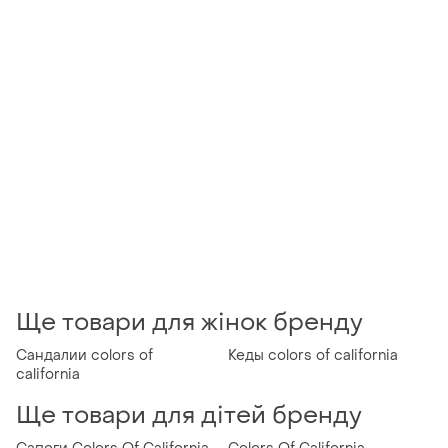
Ще товари для жінок бренду
Сандалии colors of
Кеды colors of california
california
Ще товари для дітей бренду