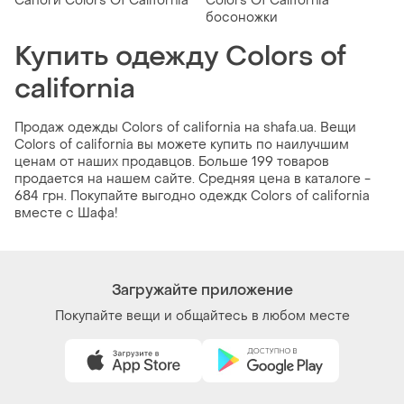
Сапоги Colors Of California
Colors Of California
босоножки
Купить одежду Colors of
california
Продаж одежды Colors of california на shafa.ua. Вещи
Colors of california вы можете купить по наилучшим
ценам от наших продавцов. Больше 199 товаров
продается на нашем сайте. Средняя цена в каталоге -
684 грн. Покупайте выгодно одеждк Colors of california
вместе с Шафа!
Загружайте приложение
Покупайте вещи и общайтесь в любом месте