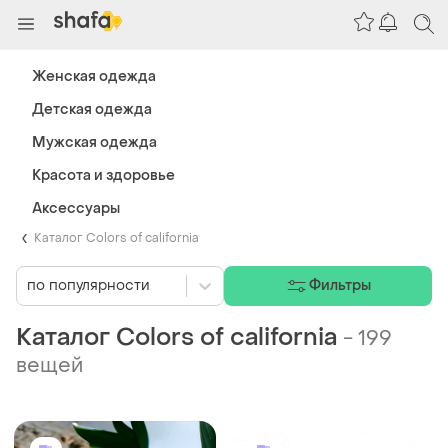
Женская одежда
Детская одежда
Мужская одежда
Красота и здоровье
Аксессуары
Каталог Colors of california
по популярности
Фильтры
Каталог Colors of california
-
199
вещей