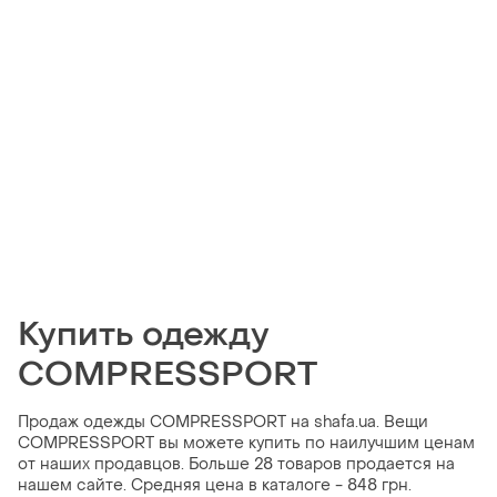
Купить одежду
COMPRESSPORT
Продаж одежды COMPRESSPORT на shafa.ua. Вещи
COMPRESSPORT вы можете купить по наилучшим ценам
от наших продавцов. Больше 28 товаров продается на
нашем сайте. Средняя цена в каталоге - 848 грн.