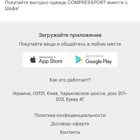
Покупайте выгодно одеждк COMPRESSPORT вместе с
Шафа!
Загружайте приложение
Покупайте вещи и общайтесь в любом месте
Как это работает?
Украина, 02121, Киев, Харьковское шоссе, дом 201-
203, буква 4Г
Политика конфиденциальности
Договор-оферта
Контакты