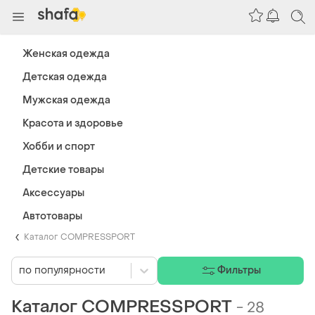
Женская одежда
Детская одежда
Мужская одежда
Красота и здоровье
Хобби и спорт
Детские товары
Аксессуары
Автотовары
Каталог COMPRESSPORT
по популярности
Фильтры
Каталог COMPRESSPORT
-
28