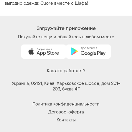
выгодно одеждк Cuore вместе с Шафа!
Загружайте приложение
Покупайте вещи и общайтесь в любом месте
Как это работает?
Украина, 02121, Киев, Харьковское шоссе, дом 201-
203, буква 4Г
Политика конфиденциальности
Договор-оферта
Контакты