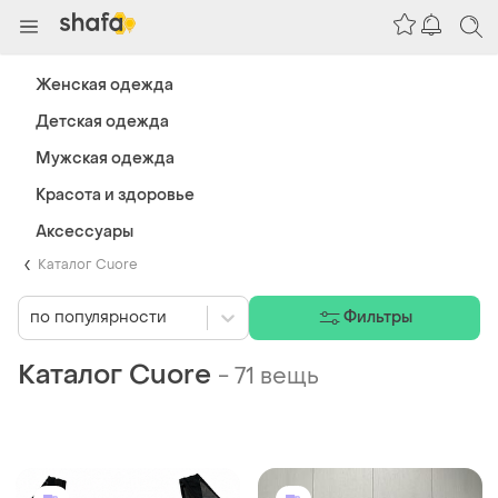
Женская одежда
Детская одежда
Мужская одежда
Красота и здоровье
Аксессуары
Каталог Cuore
по популярности
Фильтры
Каталог Cuore
-
71 вещь