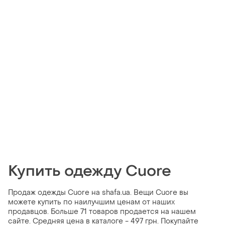
Купить одежду Cuore
Продаж одежды Cuore на shafa.ua. Вещи Cuore вы
можете купить по наилучшим ценам от наших
продавцов. Больше 71 товаров продается на нашем
сайте. Средняя цена в каталоге - 497 грн. Покупайте