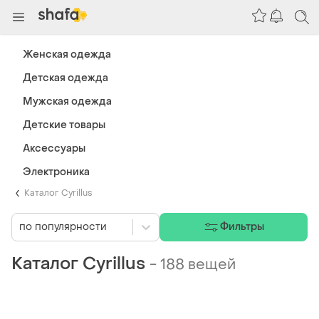
Женская одежда
Детская одежда
Мужская одежда
Детские товары
Аксессуары
Электроника
Каталог Cyrillus
по популярности
Фильтры
Каталог Cyrillus
-
188 вещей