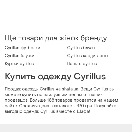
Ще товари для жінок бренду
Cyrillus футболки
Cyrillus блузы
Cyrillus блузки
Cyrillus кардиганыы
Куртки cyrillus
Пальто cyrillus
Купить одежду Cyrillus
Продаж одежды Cyrillus на shafa.ua. Вещи Cyrillus вы
можете купить по наилучшим ценам от наших
продавцов. Больше 188 товаров продается на нашем
сайте. Средняя цена в каталоге - 370 грн. Покупайте
выгодно одеждк Cyrillus вместе с Шафа!