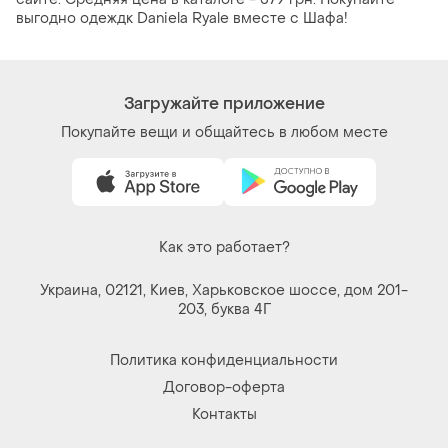
выгодно одеждк Daniela Ryale вместе с Шафа!
Загружайте приложение
Покупайте вещи и общайтесь в любом месте
Как это работает?
Украина, 02121, Киев, Харьковское шоссе, дом 201-
203, буква 4Г
Политика конфиденциальности
Договор-оферта
Контакты