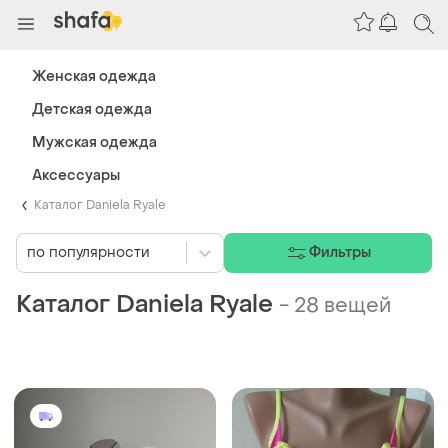
Женская одежда
Детская одежда
Мужская одежда
Аксессуары
Каталог Daniela Ryale
по популярности
Фильтры
Каталог Daniela Ryale
-
28 вещей