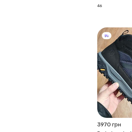
46
3970 грн