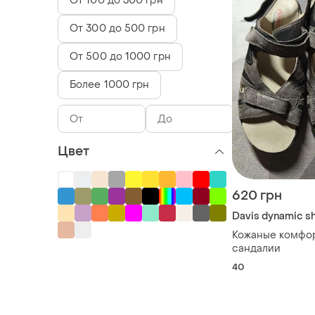
От 100 до 300 грн
От 300 до 500 грн
От 500 до 1000 грн
Более 1000 грн
Цвет
620 грн
Davis dynamic s
Кожаные комфо
сандалии
40