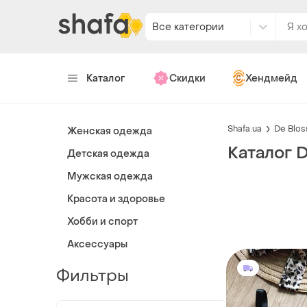
Все категории
Каталог
Скидки
Хендмейд
Shafa.ua
De Blo
Женская одежда
Каталог 
Детская одежда
Мужская одежда
Красота и здоровье
Хобби и спорт
Аксессуары
Фильтры