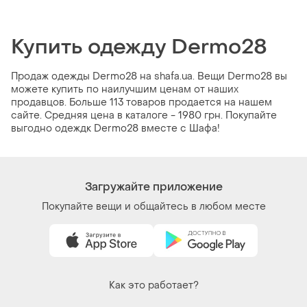
Купить одежду Dermo28
Продаж одежды Dermo28 на shafa.ua. Вещи Dermo28 вы
можете купить по наилучшим ценам от наших
продавцов. Больше 113 товаров продается на нашем
сайте. Средняя цена в каталоге - 1980 грн. Покупайте
выгодно одеждк Dermo28 вместе с Шафа!
Загружайте приложение
Покупайте вещи и общайтесь в любом месте
Как это работает?