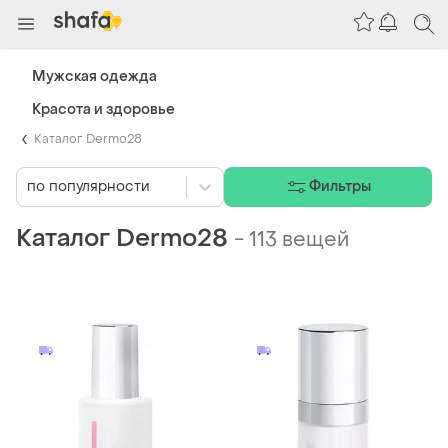
Мужская одежда
Красота и здоровье
Каталог Dermo28
по популярности
Фильтры
Каталог Dermo28
-
113 вещей