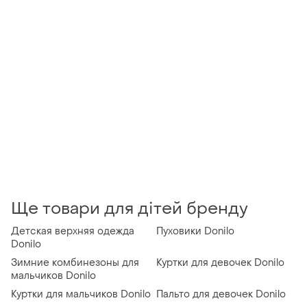
Ще товари для дітей бренду
Детская верхняя одежда
Пуховики Donilo
Donilo
Зимние комбинезоны для
Куртки для девочек Donilo
мальчиков Donilo
Куртки для мальчиков Donilo
Пальто для девочек Donilo