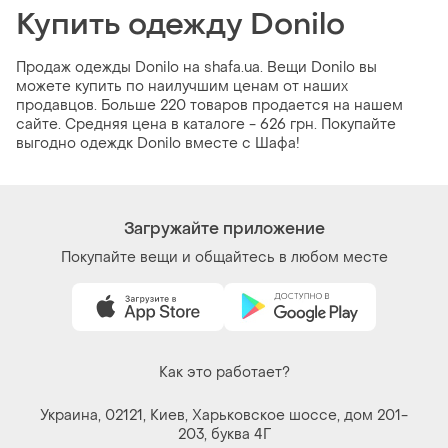
Купить одежду Donilo
Продаж одежды Donilo на shafa.ua. Вещи Donilo вы
можете купить по наилучшим ценам от наших
продавцов. Больше 220 товаров продается на нашем
сайте. Средняя цена в каталоге - 626 грн. Покупайте
выгодно одеждк Donilo вместе с Шафа!
Загружайте приложение
Покупайте вещи и общайтесь в любом месте
Как это работает?
Украина, 02121, Киев, Харьковское шоссе, дом 201-
203, буква 4Г