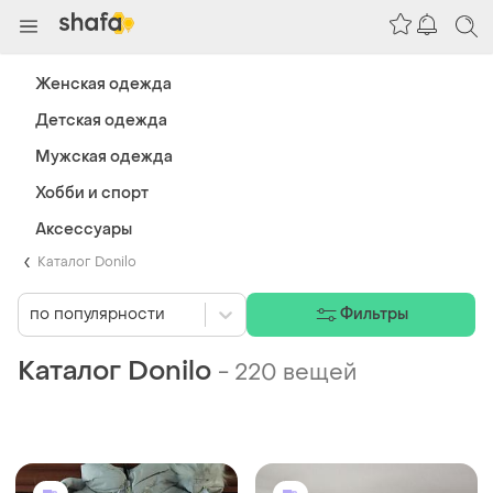
Женская одежда
Детская одежда
Мужская одежда
Хобби и спорт
Аксессуары
Каталог Donilo
по популярности
Фильтры
Каталог Donilo
-
220 вещей