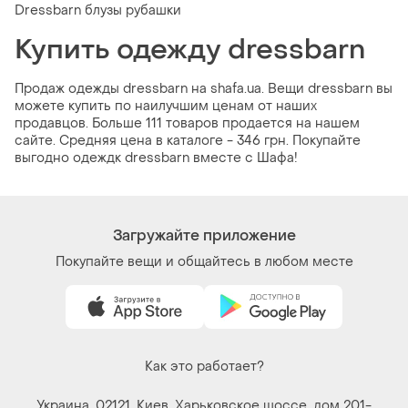
Dressbarn блузы рубашки
Купить одежду dressbarn
Продаж одежды dressbarn на shafa.ua. Вещи dressbarn вы
можете купить по наилучшим ценам от наших
продавцов. Больше 111 товаров продается на нашем
сайте. Средняя цена в каталоге - 346 грн. Покупайте
выгодно одеждк dressbarn вместе с Шафа!
Загружайте приложение
Покупайте вещи и общайтесь в любом месте
Как это работает?
Украина, 02121, Киев, Харьковское шоссе, дом 201-