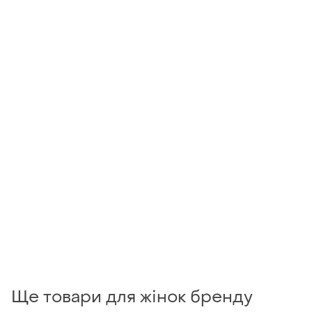
Ще товари для жінок бренду