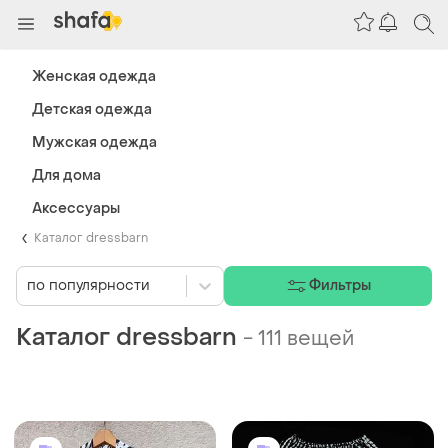
Женская одежда
Детская одежда
Мужская одежда
Для дома
Аксессуары
Каталог dressbarn
по популярности
Фильтры
Каталог dressbarn
-
111 вещей