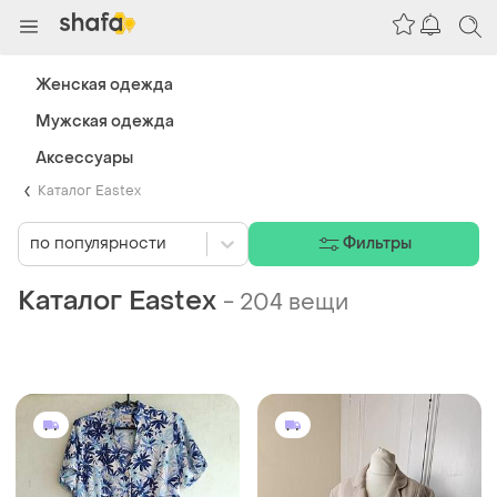
Женская одежда
Мужская одежда
Аксессуары
Каталог Eastex
по популярности
Фильтры
Каталог Eastex
-
204 вещи