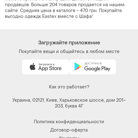
продавцов. Больше 204 товаров продается на нашем
сайте. Средняя цена в каталоге - 470 грн. Покупайте
выгодно одеждк Eastex вместе с Шафа!
Загружайте приложение
Покупайте вещи и общайтесь в любом месте
Как это работает?
Украина, 02121, Киев, Харьковское шоссе, дом 201-
203, буква 4Г
Политика конфиденциальности
Договор-оферта