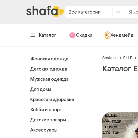
Все категории
Каталог
Скидки
Хендмейд
Shafa.ua
ELLE
Женская одежда
Каталог 
Детская одежда
Мужская одежда
Для дома
Красота и здоровье
Хобби и спорт
Детские товары
Аксессуары