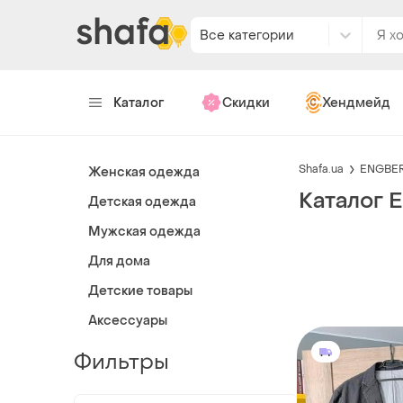
Все категории
Каталог
Скидки
Хендмейд
Shafa.ua
ENGBE
Женская одежда
Каталог
Детская одежда
Мужская одежда
Для дома
Детские товары
Аксессуары
Фильтры