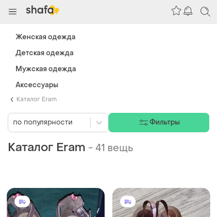
Женская одежда
Детская одежда
Мужская одежда
Аксессуары
Каталог Eram
по популярности
Фильтры
Каталог Eram
-
41 вещь