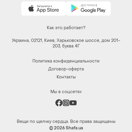
Как это работает?
Украина, 02121, Киев, Харьковское шоссе, дом 201-
203, буква 4Г
Политика конфиденциальности
Договор-оферта
Контакты
Мы в соцсетях
Вещи по щелчку сердца. Все права защищены
© 2026
Shafa.ua