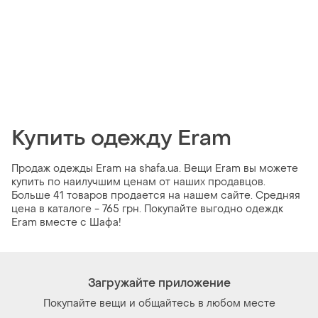
Купить одежду Eram
Продаж одежды Eram на shafa.ua. Вещи Eram вы можете
купить по наилучшим ценам от наших продавцов.
Больше 41 товаров продается на нашем сайте. Средняя
цена в каталоге - 765 грн. Покупайте выгодно одеждк
Eram вместе с Шафа!
Загружайте приложение
Покупайте вещи и общайтесь в любом месте