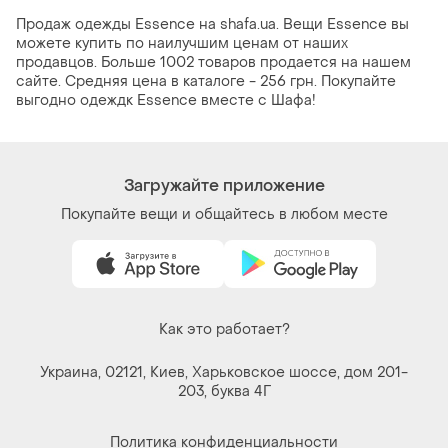
Продаж одежды Essence на shafa.ua. Вещи Essence вы
можете купить по наилучшим ценам от наших
продавцов. Больше 1002 товаров продается на нашем
сайте. Средняя цена в каталоге - 256 грн. Покупайте
выгодно одеждк Essence вместе с Шафа!
Загружайте приложение
Покупайте вещи и общайтесь в любом месте
Как это работает?
Украина, 02121, Киев, Харьковское шоссе, дом 201-
203, буква 4Г
Политика конфиденциальности