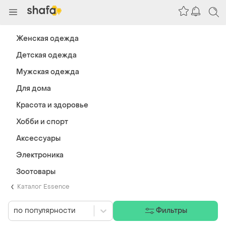
Женская одежда
Детская одежда
Мужская одежда
Для дома
Красота и здоровье
Хобби и спорт
Аксессуары
Электроника
Зоотовары
Каталог Essence
по популярности
Фильтры