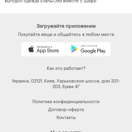
выгодно одеждк Evan&Odd вместе с Шафа!
Загружайте приложение
Покупайте вещи и общайтесь в любом месте
Как это работает?
Украина, 02121, Киев, Харьковское шоссе, дом 201-
203, буква 4Г
Политика конфиденциальности
Договор-оферта
Контакты