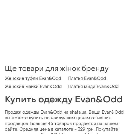
Ще товари для жінок бренду
Женские туфли Evan&Odd
Платья Evan&Odd
Женские майки Evan&Odd
Платья миди Evan&Odd
Купить одежду Evan&Odd
Продаж одежды Evan&Odd на shafa.ua. Вещи Evan&Odd
вы можете купить по наилучшим ценам от наших
продавцов. Больше 45 товаров продается на нашем
сайте. Средняя цена в каталоге - 329 грн. Покупайте