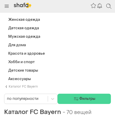
Женская одежда
Детская одежда
Мужская одежда
Для дома
Красота и здоровье
Хобби и спорт
Детские товары
Аксессуары
Каталог FC Bayern
по популярности
Фильтры
Каталог FC Bayern
-
70 вещей