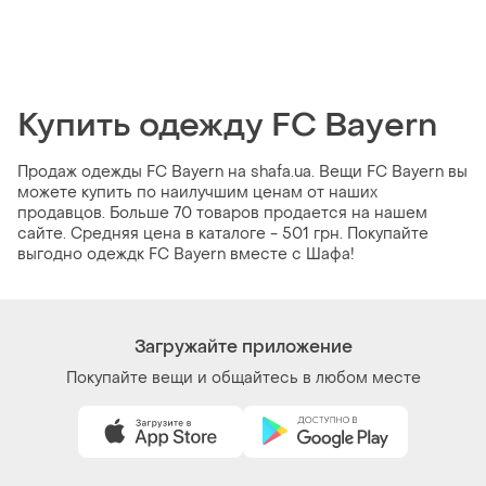
Купить одежду FC Bayern
Продаж одежды FC Bayern на shafa.ua. Вещи FC Bayern вы
можете купить по наилучшим ценам от наших
продавцов. Больше 70 товаров продается на нашем
сайте. Средняя цена в каталоге - 501 грн. Покупайте
выгодно одеждк FC Bayern вместе с Шафа!
Загружайте приложение
Покупайте вещи и общайтесь в любом месте