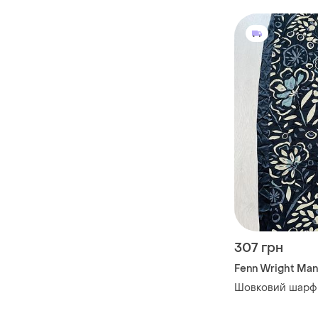
307 грн
Fenn Wright Ma
Шовковий шарф