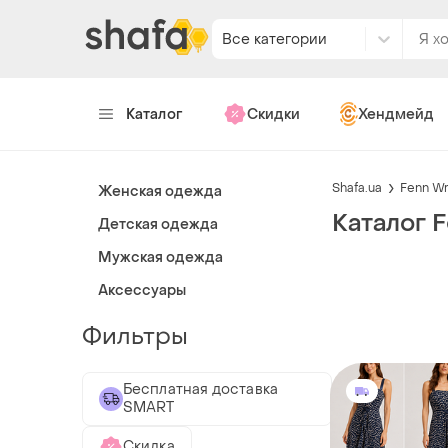
Все категории
Каталог
Скидки
Хендмейд
Shafa.ua
Fenn Wr
Женская одежда
Каталог 
Детская одежда
Мужская одежда
Аксессуары
Фильтры
Бесплатная доставка
SMART
Скидка