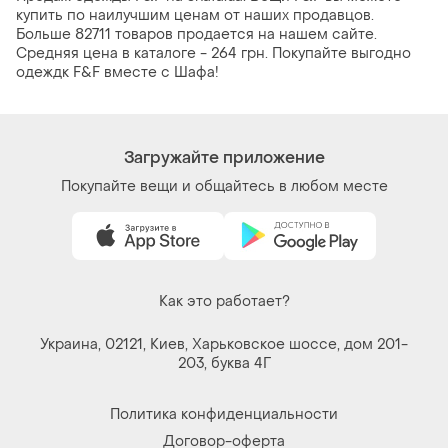
купить по наилучшим ценам от наших продавцов.
Больше 82711 товаров продается на нашем сайте.
Средняя цена в каталоге - 264 грн. Покупайте выгодно
одеждк F&F вместе с Шафа!
Загружайте приложение
Покупайте вещи и общайтесь в любом месте
Как это работает?
Украина, 02121, Киев, Харьковское шоссе, дом 201-
203, буква 4Г
Политика конфиденциальности
Договор-оферта