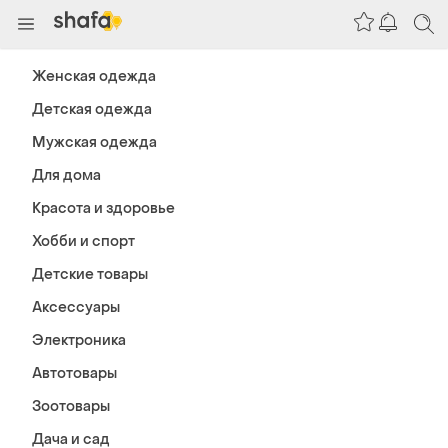
Женская одежда
Детская одежда
Мужская одежда
Для дома
Красота и здоровье
Хобби и спорт
Детские товары
Аксессуары
Электроника
Автотовары
Зоотовары
Дача и сад