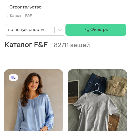
Строительство
Каталог F&F
по популярности
Фильтры
Каталог F&F
-
82711 вещей