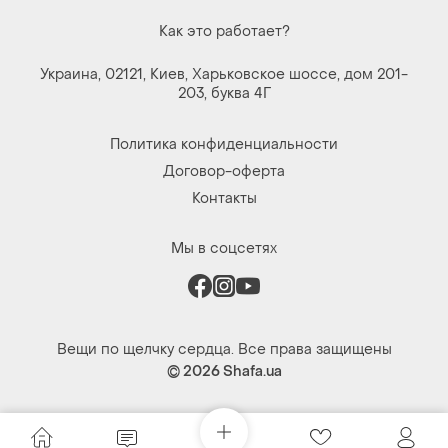
Как это работает?
Украина, 02121, Киев, Харьковское шоссе, дом 201-
203, буква 4Г
Политика конфиденциальности
Договор-оферта
Контакты
Мы в соцсетях
Вещи по щелчку сердца. Все права защищены
© 2026
Shafa.ua