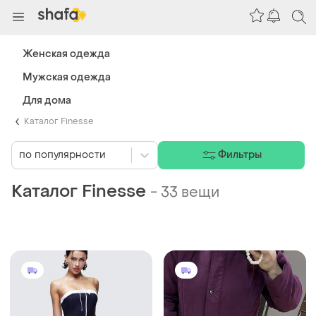
Женская одежда
Мужская одежда
Для дома
Каталог Finesse
по популярности
Фильтры
Каталог Finesse
-
33 вещи