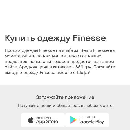
Купить одежду Finesse
Продаж одежды Finesse на shafa.ua. Вещи Finesse вы
можете купить по наилучшим ценам от наших
продавцов. Больше 33 товаров продается на нашем
сайте. Средняя цена в каталоге - 859 грн. Покупайте
выгодно одеждк Finesse вместе с Шафа!
Загружайте приложение
Покупайте вещи и общайтесь в любом месте