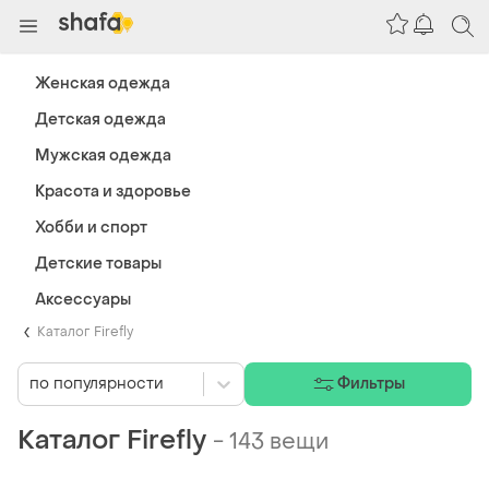
Женская одежда
Детская одежда
Мужская одежда
Красота и здоровье
Хобби и спорт
Детские товары
Аксессуары
Каталог Firefly
по популярности
Фильтры
Каталог Firefly
-
143 вещи