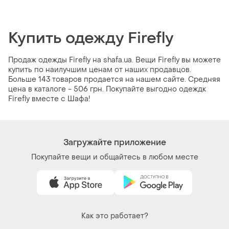
Купить одежду Firefly
Продаж одежды Firefly на shafa.ua. Вещи Firefly вы можете
купить по наилучшим ценам от наших продавцов.
Больше 143 товаров продается на нашем сайте. Средняя
цена в каталоге - 506 грн. Покупайте выгодно одеждк
Firefly вместе с Шафа!
Загружайте приложение
Покупайте вещи и общайтесь в любом месте
Как это работает?