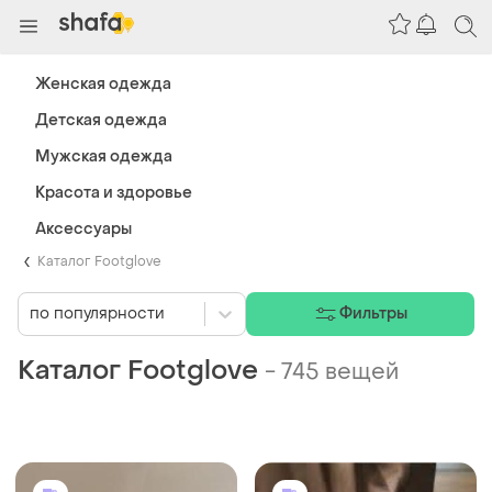
Женская одежда
Детская одежда
Мужская одежда
Красота и здоровье
Аксессуары
Каталог Footglove
по популярности
Фильтры
Каталог Footglove
-
745 вещей