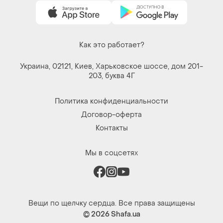
Как это работает?
Украина, 02121, Киев, Харьковское шоссе, дом 201-
203, буква 4Г
Политика конфиденциальности
Договор-оферта
Контакты
Мы в соцсетях
Вещи по щелчку сердца. Все права защищены
© 2026
Shafa.ua