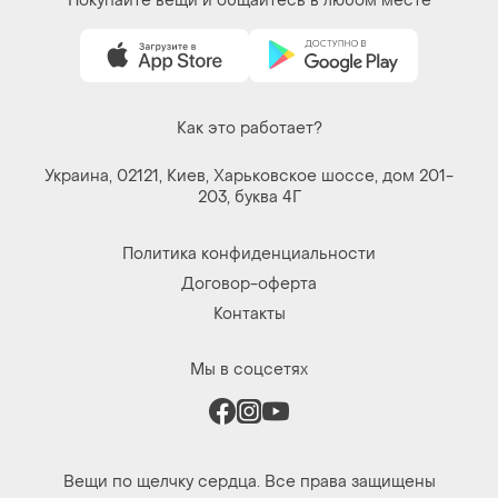
Покупайте вещи и общайтесь в любом месте
Как это работает?
Украина, 02121, Киев, Харьковское шоссе, дом 201-
203, буква 4Г
Политика конфиденциальности
Договор-оферта
Контакты
Мы в соцсетях
Вещи по щелчку сердца. Все права защищены