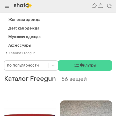
Женская одежда
Детская одежда
Мужская одежда
Аксессуары
Каталог Freegun
по популярности
Фильтры
Каталог Freegun
-
56 вещей