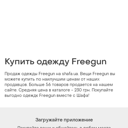
Купить одежду Freegun
Продаж одежды Freegun на shafa.ua. Вещи Freegun вы
можете купить по наилучшим ценам от наших
продавцов. Больше 56 товаров продается на нашем
сайте. Средняя цена в каталоге - 230 грн. Покупайте
выгодно одеждк Freegun вместе с Шафа!
Загружайте приложение