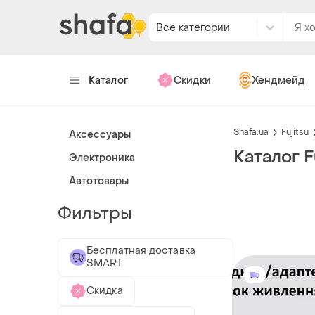
Все категории
Каталог
Скидки
Хендмейд
Shafa.ua
Fujitsu
Аксессуары
Каталог F
Электроника
Автотовары
Фильтры
Бесплатная доставка
SMART
Скидка