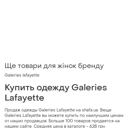
Ще товари для жінок бренду
Galeries lafayette
Купить одежду Galeries
Lafayette
Продаж одежды Galeries Lafayette на shafa.ua. Вещи
Galeries Lafayette вы можете купить по наилучшим ценам
от наших продавцов. Больше 100 товаров продается на
нашем сайте. Средняя цена в каталоге - 628 грн.