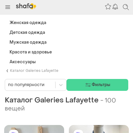
Женская одежда
Детская одежда
Мужская одежда
Красота и здоровье
Аксессуары
Каталог Galeries Lafayette
по популярности
Фильтры
Каталог Galeries Lafayette
-
100
вещей