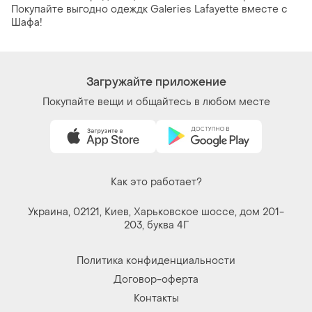
Покупайте выгодно одеждк Galeries Lafayette вместе с
Шафа!
Загружайте приложение
Покупайте вещи и общайтесь в любом месте
Как это работает?
Украина, 02121, Киев, Харьковское шоссе, дом 201-
203, буква 4Г
Политика конфиденциальности
Договор-оферта
Контакты