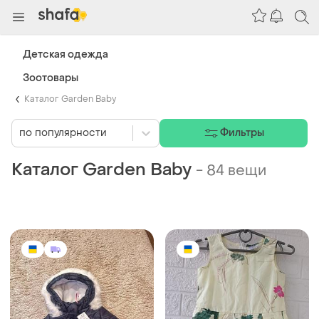
Детская одежда
Зоотовары
Каталог Garden Baby
по популярности
Фильтры
Каталог Garden Baby
-
84 вещи