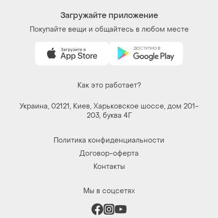
Загружайте приложение
Покупайте вещи и общайтесь в любом месте
Как это работает?
Украина, 02121, Киев, Харьковское шоссе, дом 201-
203, буква 4Г
Политика конфиденциальности
Договор-оферта
Контакты
Мы в соцсетях