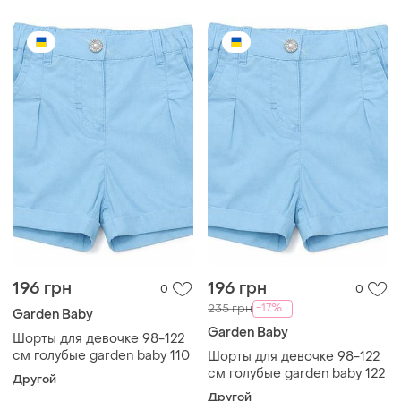
196 грн
196 грн
0
0
-17%
235 грн
Garden Baby
Garden Baby
Шорты для девочке 98-122
см голубые garden baby 110
Шорты для девочке 98-122
см голубые garden baby 122
Другой
Другой