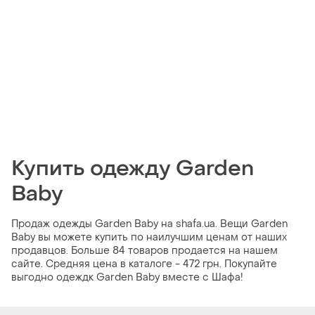
Купить одежду Garden
Baby
Продаж одежды Garden Baby на shafa.ua. Вещи Garden
Baby вы можете купить по наилучшим ценам от наших
продавцов. Больше 84 товаров продается на нашем
сайте. Средняя цена в каталоге - 472 грн. Покупайте
выгодно одеждк Garden Baby вместе с Шафа!