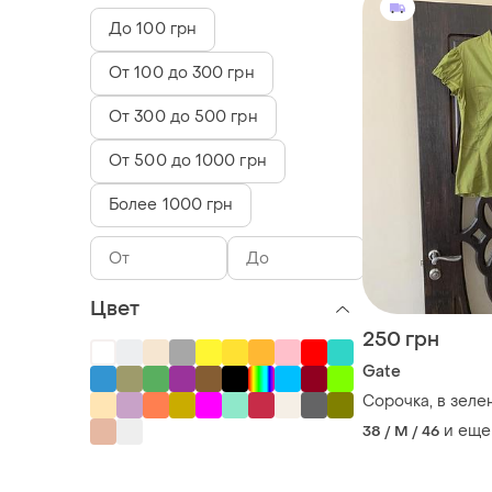
До 100 грн
От 100 до 300 грн
От 300 до 500 грн
От 500 до 1000 грн
Более 1000 грн
Цвет
250 грн
Gate
Сорочка, в зеле
и еще
38 / M / 46