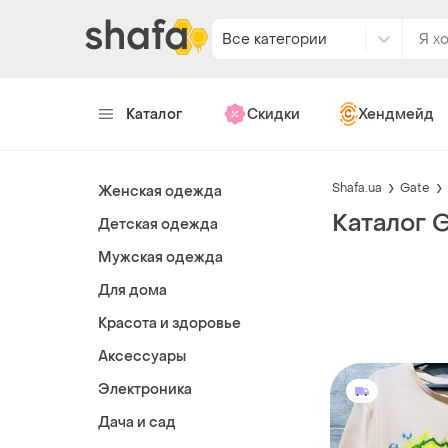
Все категории
Каталог
Скидки
Хендмейд
Shafa.ua
Gate
Женская одежда
Каталог 
Детская одежда
Мужская одежда
Для дома
Красота и здоровье
Аксессуары
Электроника
Дача и сад