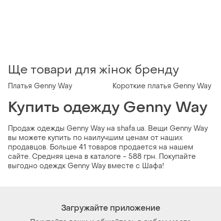
Ще товари для жінок бренду
Платья Genny Way
Короткие платья Genny Way
Купить одежду Genny Way
Продаж одежды Genny Way на shafa.ua. Вещи Genny Way
вы можете купить по наилучшим ценам от наших
продавцов. Больше 41 товаров продается на нашем
сайте. Средняя цена в каталоге - 588 грн. Покупайте
выгодно одеждк Genny Way вместе с Шафа!
Загружайте приложение