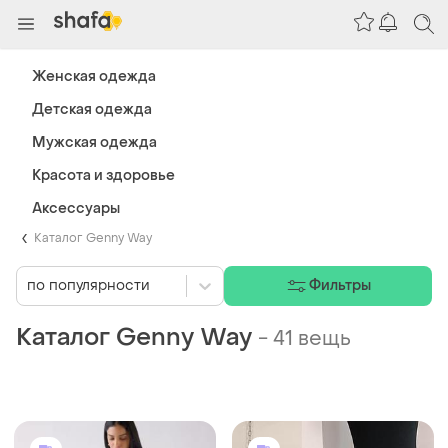
Женская одежда
Детская одежда
Мужская одежда
Красота и здоровье
Аксессуары
Каталог Genny Way
по популярности
Фильтры
Каталог Genny Way
-
41 вещь