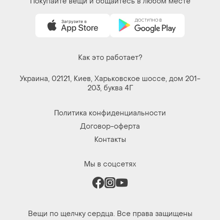
Покупайте вещи и общайтесь в любом месте
Как это работает?
Украина, 02121, Киев, Харьковское шоссе, дом 201-
203, буква 4Г
Политика конфиденциальности
Договор-оферта
Контакты
Мы в соцсетях
Вещи по щелчку сердца. Все права защищены