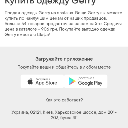
Купить одежду Gerry
Продаж одежды Gerry на shafa.ua. Вещи Gerry вы можете
купить по наилучшим ценам от наших продавцов.
Больше 54 товаров продается на нашем сайте. Средняя
цена в каталоге - 906 грн. Покупайте выгодно одеждк
Gerry вместе с Шафа!
Загружайте приложение
Покупайте вещи и общайтесь в любом месте
Как это работает?
Украина, 02121, Киев, Харьковское шоссе, дом 201-
203, буква 4Г