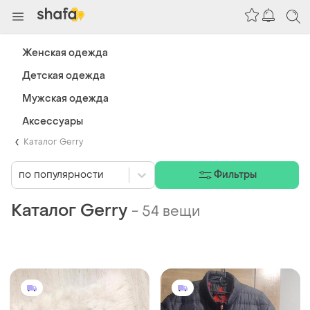
Женская одежда
Детская одежда
Мужская одежда
Аксессуары
Каталог Gerry
по популярности
Фильтры
Каталог Gerry
-
54 вещи