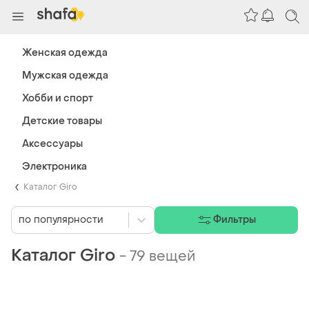
Женская одежда
Мужская одежда
Хобби и спорт
Детские товары
Аксессуары
Электроника
Каталог Giro
по популярности
Фильтры
Каталог Giro
-
79 вещей