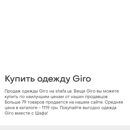
Купить одежду Giro
Продаж одежды Giro на shafa.ua. Вещи Giro вы можете
купить по наилучшим ценам от наших продавцов.
Больше 79 товаров продается на нашем сайте. Средняя
цена в каталоге - 1119 грн. Покупайте выгодно одеждк
Giro вместе с Шафа!