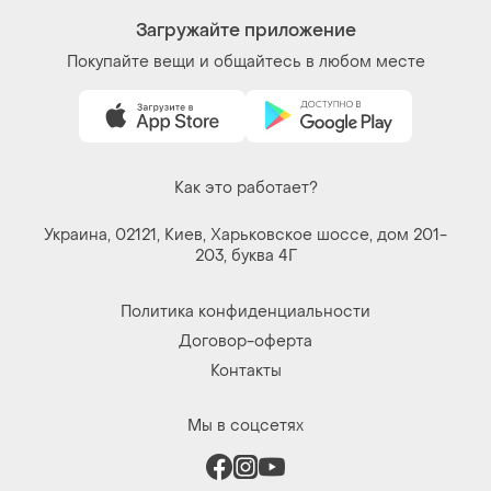
Загружайте приложение
Покупайте вещи и общайтесь в любом месте
Как это работает?
Украина, 02121, Киев, Харьковское шоссе, дом 201-
203, буква 4Г
Политика конфиденциальности
Договор-оферта
Контакты
Мы в соцсетях