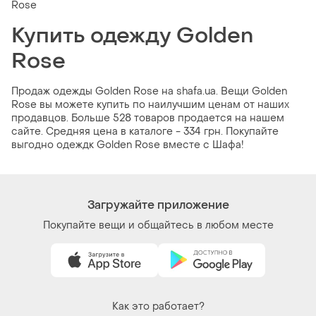
Rose
Купить одежду Golden
Rose
Продаж одежды Golden Rose на shafa.ua. Вещи Golden
Rose вы можете купить по наилучшим ценам от наших
продавцов. Больше 528 товаров продается на нашем
сайте. Средняя цена в каталоге - 334 грн. Покупайте
выгодно одеждк Golden Rose вместе с Шафа!
Загружайте приложение
Покупайте вещи и общайтесь в любом месте
Как это работает?