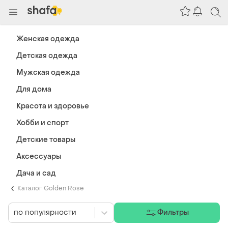
Женская одежда
Детская одежда
Мужская одежда
Для дома
Красота и здоровье
Хобби и спорт
Детские товары
Аксессуары
Дача и сад
Каталог Golden Rose
по популярности
Фильтры