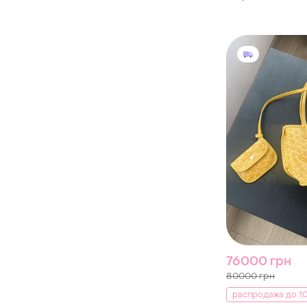
76000 грн
80000 грн
распродажа до 10