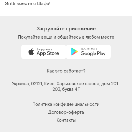
Gritti вместе с Шафа!
Загружайте приложение
Покупайте вещи и общайтесь в любом месте
Как это работает?
Украина, 02121, Киев, Харьковское шоссе, дом 201-
203, буква 4Г
Политика конфиденциальности
Договор-оферта
Контакты