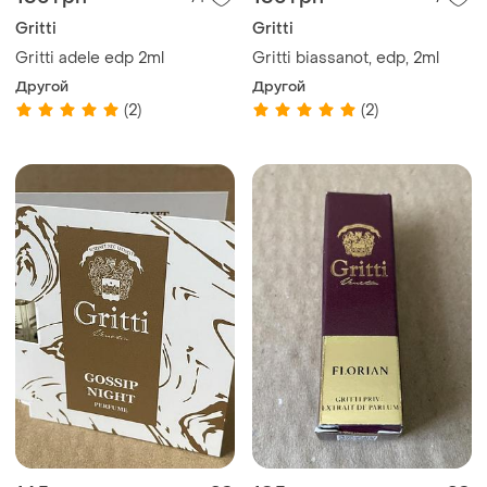
Gritti
Gritti
Gritti adele edp 2ml
Gritti biassanot, edp, 2ml
Другой
Другой
(2)
(2)