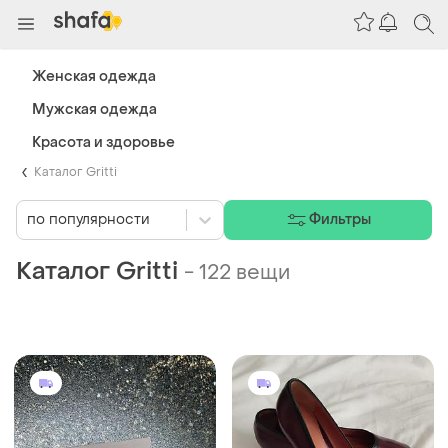
Женская одежда
Мужская одежда
Красота и здоровье
Каталог Gritti
по популярности
Фильтры
Каталог Gritti
-
122 вещи