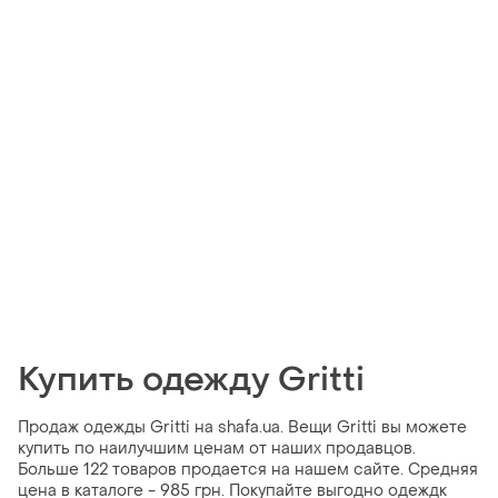
Купить одежду Gritti
Продаж одежды Gritti на shafa.ua. Вещи Gritti вы можете
купить по наилучшим ценам от наших продавцов.
Больше 122 товаров продается на нашем сайте. Средняя
цена в каталоге - 985 грн. Покупайте выгодно одеждк