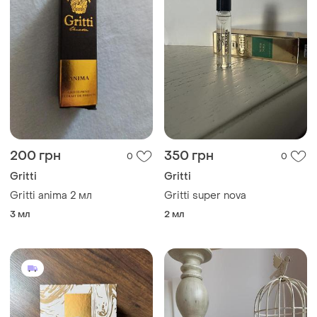
200 грн
350 грн
0
0
Gritti
Gritti
Gritti anima 2 мл
Gritti super nova
3 мл
2 мл