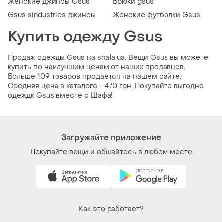
Женские джинсы Gsus
Брюки gsus
Gsus sindustries джинсы
Женские футболки Gsus
Купить одежду Gsus
Продаж одежды Gsus на shafa.ua. Вещи Gsus вы можете
купить по наилучшим ценам от наших продавцов.
Больше 109 товаров продается на нашем сайте.
Средняя цена в каталоге - 470 грн. Покупайте выгодно
одеждк Gsus вместе с Шафа!
Загружайте приложение
Покупайте вещи и общайтесь в любом месте
Как это работает?