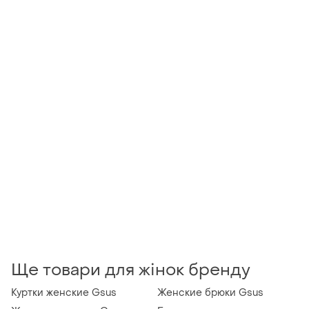
Ще товари для жінок бренду
Куртки женские Gsus
Женские брюки Gsus