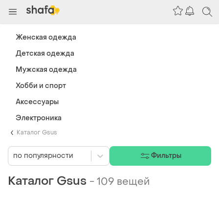
Женская одежда
Детская одежда
Мужская одежда
Хобби и спорт
Аксессуары
Электроника
Каталог Gsus
по популярности
Фильтры
Каталог Gsus
-
109 вещей