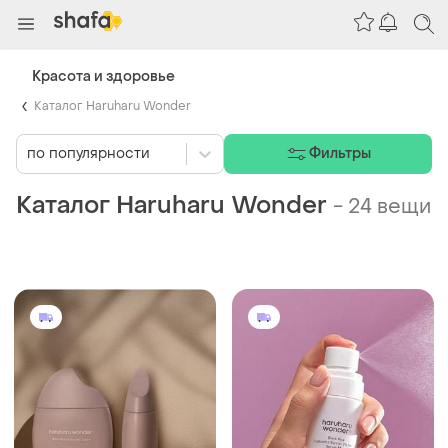
Красота и здоровье
Каталог Haruharu Wonder
по популярности
Фильтры
Каталог Haruharu Wonder
-
24 вещи