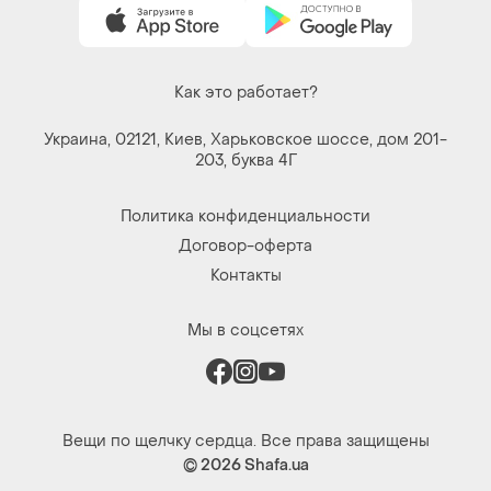
Как это работает?
Украина, 02121, Киев, Харьковское шоссе, дом 201-
203, буква 4Г
Политика конфиденциальности
Договор-оферта
Контакты
Мы в соцсетях
Вещи по щелчку сердца. Все права защищены
© 2026
Shafa.ua