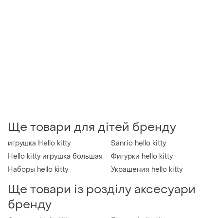
Ще товари для дітей бренду
игрушка Hello kitty
Sanrio hello kitty
Hello kitty игрушка большая
Фигурки hello kitty
Наборы hello kitty
Украшения hello kitty
Ще товари із розділу аксесуари
бренду