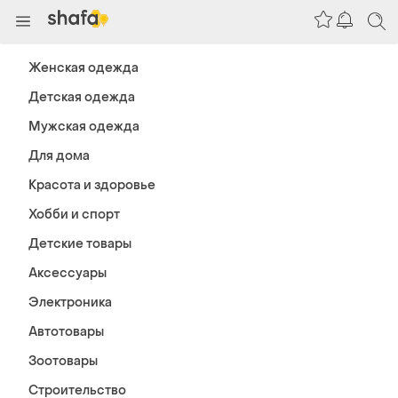
Женская одежда
Детская одежда
Мужская одежда
Для дома
Красота и здоровье
Хобби и спорт
Детские товары
Аксессуары
Электроника
Автотовары
Зоотовары
Строительство