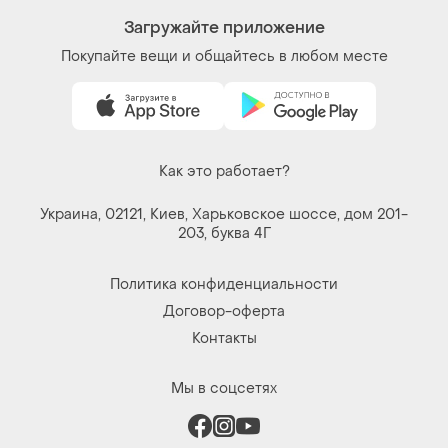
Загружайте приложение
Покупайте вещи и общайтесь в любом месте
Как это работает?
Украина, 02121, Киев, Харьковское шоссе, дом 201-
203, буква 4Г
Политика конфиденциальности
Договор-оферта
Контакты
Мы в соцсетях