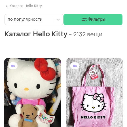
Каталог Hello Kitty
по популярности
Фильтры
Каталог Hello Kitty
-
2132 вещи