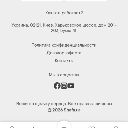
Как это работает?
Украина, 02121, Киев, Харьковское шоссе, дом 201-
203, буква 4Г
Политика конфиденциальности
Договор-оферта
Контакты
Мы в соцсетях
Вещи по щелчку сердца. Все права защищены
© 2026
Shafa.ua