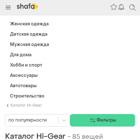
Женская одежда
Детская одежда
Мужская одежда
Для дома
Хобби и спорт
Аксессуары
Автотовары
Строительство
Каталог Hi-Gear
по популярности
Фильтры
Каталог Hi-Gear
-
85 вещей