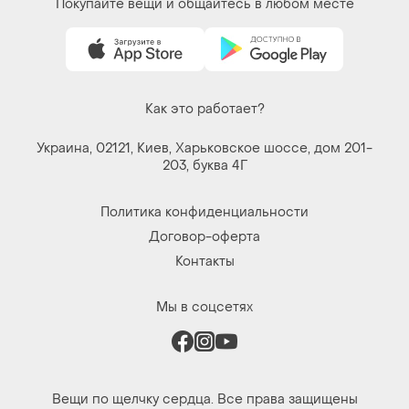
Покупайте вещи и общайтесь в любом месте
Как это работает?
Украина, 02121, Киев, Харьковское шоссе, дом 201-
203, буква 4Г
Политика конфиденциальности
Договор-оферта
Контакты
Мы в соцсетях
Вещи по щелчку сердца. Все права защищены