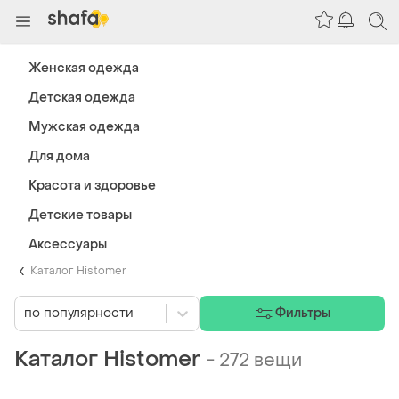
Женская одежда
Детская одежда
Мужская одежда
Для дома
Красота и здоровье
Детские товары
Аксессуары
Каталог Histomer
по популярности
Фильтры
Каталог Histomer
-
272 вещи