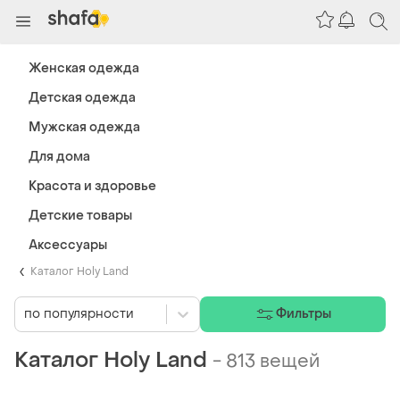
Женская одежда
Детская одежда
Мужская одежда
Для дома
Красота и здоровье
Детские товары
Аксессуары
Каталог Holy Land
по популярности
Фильтры
Каталог Holy Land
-
813 вещей