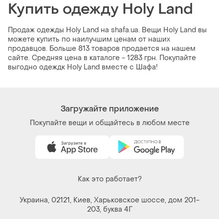
Купить одежду Holy Land
Продаж одежды Holy Land на shafa.ua. Вещи Holy Land вы
можете купить по наилучшим ценам от наших
продавцов. Больше 813 товаров продается на нашем
сайте. Средняя цена в каталоге - 1283 грн. Покупайте
выгодно одеждк Holy Land вместе с Шафа!
Загружайте приложение
Покупайте вещи и общайтесь в любом месте
Как это работает?
Украина, 02121, Киев, Харьковское шоссе, дом 201-
203, буква 4Г