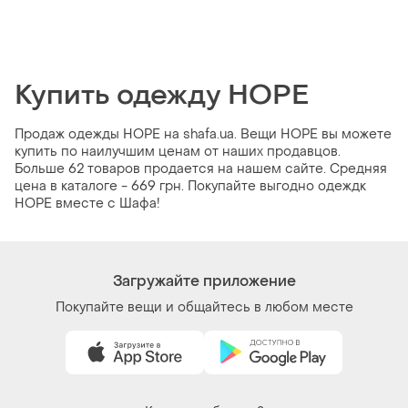
Купить одежду HOPE
Продаж одежды HOPE на shafa.ua. Вещи HOPE вы можете
купить по наилучшим ценам от наших продавцов.
Больше 62 товаров продается на нашем сайте. Средняя
цена в каталоге - 669 грн. Покупайте выгодно одеждк
HOPE вместе с Шафа!
Загружайте приложение
Покупайте вещи и общайтесь в любом месте