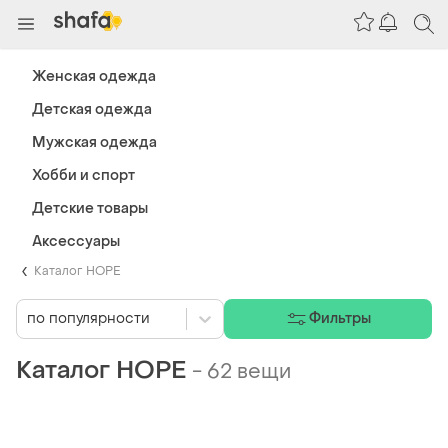
Женская одежда
Детская одежда
Мужская одежда
Хобби и спорт
Детские товары
Аксессуары
Каталог HOPE
по популярности
Фильтры
Каталог HOPE
-
62 вещи