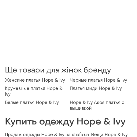
Ще товари для жінок бренду
Женские платья Hope & Ivy
Черные платья Hope & Ivy
Кружевные платья Hope &
Платья миди Hope & Ivy
Ivy
Белые платья Hope & Ivy
Hope & Ivy Asos платья с
вышивкой
Купить одежду Hope & Ivy
Продаж одежды Hope & Ivy на shafa.ua. Вещи Hope & Ivy