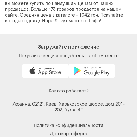
вы можете купить по наилучшим ценам от наших
продавцов. Больше 173 товаров продается на нашем
сайте. Средняя цена в каталоге - 1042 грн. Покупайте
выгодно одеждк Hope & Ivy вместе с Шафа!
Загружайте приложение
Покупайте вещи и общайтесь в любом месте
Как это работает?
Украина, 02121, Киев, Харьковское шоссе, дом 201-
203, буква 4Г
Политика конфиденциальности
Договор-оферта