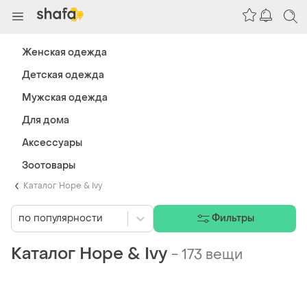
Женская одежда
Детская одежда
Мужская одежда
Для дома
Аксессуары
Зоотовары
Каталог Hope & Ivy
по популярности
Фильтры
Каталог Hope & Ivy
-
173 вещи