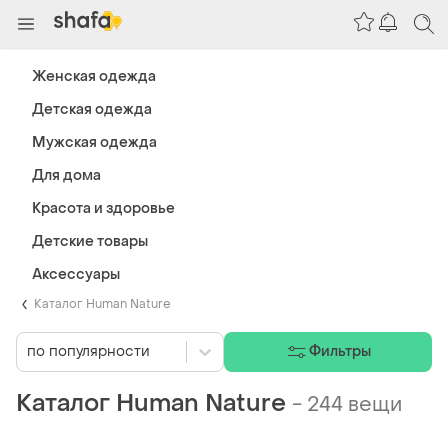
Женская одежда
Детская одежда
Мужская одежда
Для дома
Красота и здоровье
Детские товары
Аксессуары
Каталог Human Nature
по популярности
Фильтры
Каталог Human Nature
-
244 вещи