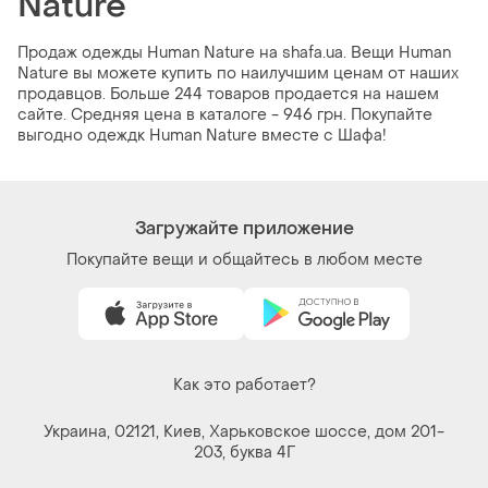
Nature
Продаж одежды Human Nature на shafa.ua. Вещи Human
Nature вы можете купить по наилучшим ценам от наших
продавцов. Больше 244 товаров продается на нашем
сайте. Средняя цена в каталоге - 946 грн. Покупайте
выгодно одеждк Human Nature вместе с Шафа!
Загружайте приложение
Покупайте вещи и общайтесь в любом месте
Как это работает?
Украина, 02121, Киев, Харьковское шоссе, дом 201-
203, буква 4Г