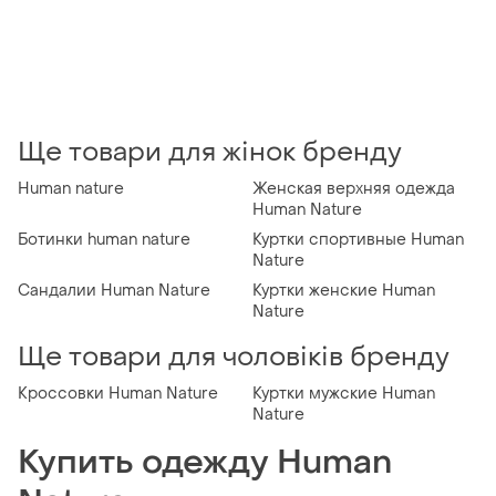
Ще товари для жінок бренду
Human nature
Женская верхняя одежда
Human Nature
Ботинки human nature
Куртки спортивные Human
Nature
Сандалии Human Nature
Куртки женские Human
Nature
Ще товари для чоловіків бренду
Кроссовки Human Nature
Куртки мужские Human
Nature
Купить одежду Human