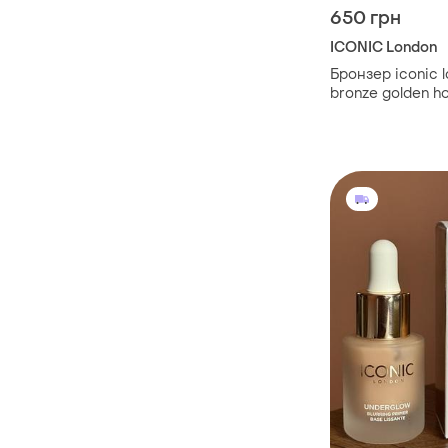
650 грн
ICONIC London
Бронзер iconic 