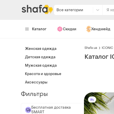
Все категории
Каталог
Скидки
Хендмейд
Shafa.ua
ICONIC
Женская одежда
Каталог 
Детская одежда
Мужская одежда
Красота и здоровье
Аксессуары
Фильтры
Бесплатная доставка
SMART