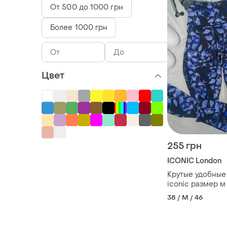
От 500 до 1000 грн
Более 1000 грн
Цвет
255 грн
ICONIC London
Крутые удобные
iconic размер м
38 / M / 46