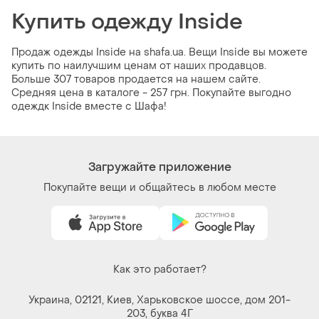
Купить одежду Inside
Продаж одежды Inside на shafa.ua. Вещи Inside вы можете
купить по наилучшим ценам от наших продавцов.
Больше 307 товаров продается на нашем сайте.
Средняя цена в каталоге - 257 грн. Покупайте выгодно
одеждк Inside вместе с Шафа!
Загружайте приложение
Покупайте вещи и общайтесь в любом месте
Как это работает?
Украина, 02121, Киев, Харьковское шоссе, дом 201-
203, буква 4Г