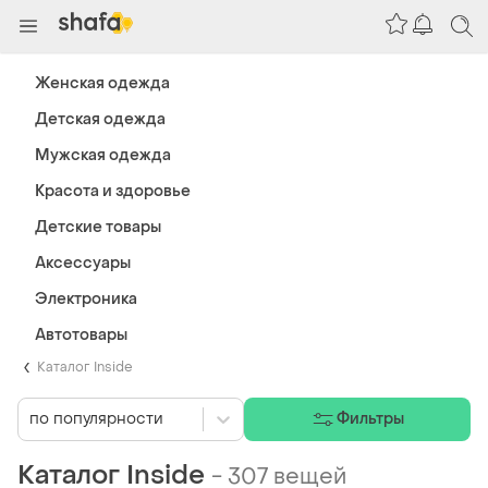
Женская одежда
Детская одежда
Мужская одежда
Красота и здоровье
Детские товары
Аксессуары
Электроника
Автотовары
Каталог Inside
по популярности
Фильтры
Каталог Inside
-
307 вещей