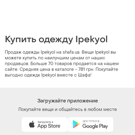
Купить одежду Ipekyol
Продаж одежды Ipekyol на shafa.ua. Вещи Ipekyol вы
можете купить по наилучшим ценам от наших
продавцов. Больше 70 товаров продается на нашем
сайте. Средняя цена в каталоге - 781 грн. Покупайте
выгодно одеждк Ipekyol вместе с Шафа!
Загружайте приложение
Покупайте вещи и общайтесь в любом месте