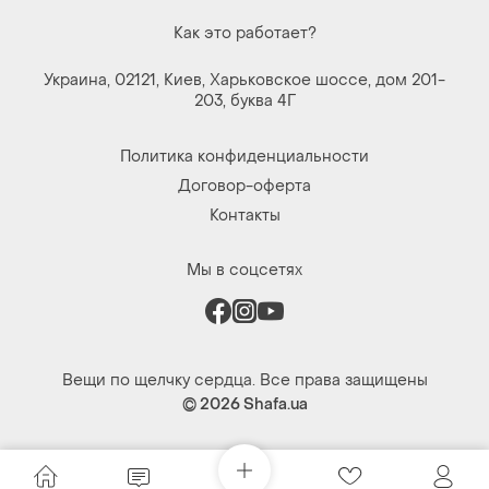
Как это работает?
Украина, 02121, Киев, Харьковское шоссе, дом 201-
203, буква 4Г
Политика конфиденциальности
Договор-оферта
Контакты
Мы в соцсетях
Вещи по щелчку сердца. Все права защищены
© 2026
Shafa.ua