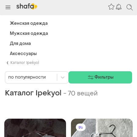
Женская одежда
Мужская одежда
Для дома
Аксессуары
Каталог Ipekyol
по популярности
Фильтры
Каталог Ipekyol
-
70 вещей