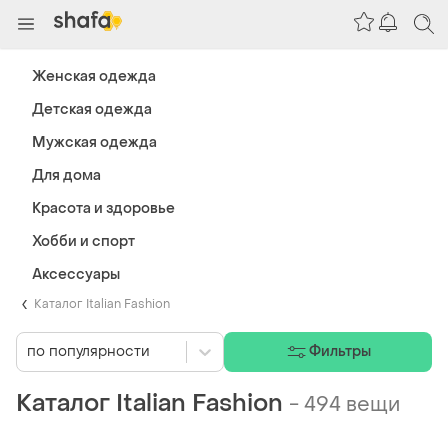
Женская одежда
Детская одежда
Мужская одежда
Для дома
Красота и здоровье
Хобби и спорт
Аксессуары
Каталог Italian Fashion
по популярности
Фильтры
Каталог Italian Fashion
-
494 вещи