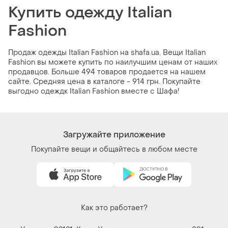
Купить одежду Italian
Fashion
Продаж одежды Italian Fashion на shafa.ua. Вещи Italian
Fashion вы можете купить по наилучшим ценам от наших
продавцов. Больше 494 товаров продается на нашем
сайте. Средняя цена в каталоге - 914 грн. Покупайте
выгодно одеждк Italian Fashion вместе с Шафа!
Загружайте приложение
Покупайте вещи и общайтесь в любом месте
Как это работает?